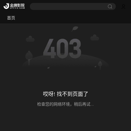
首页
哎呀! 找不到页面了
检查您的网络环境，稍后再试...