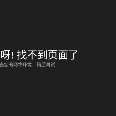
呀! 找不到页面了
查您的网络环境，稍后再试...