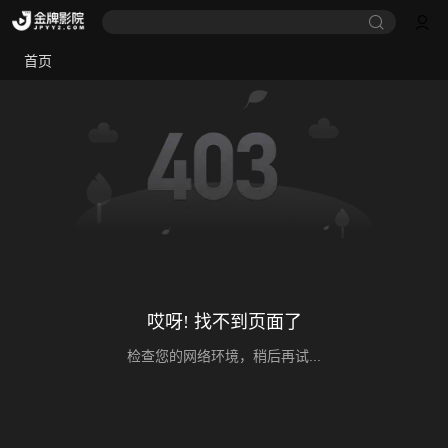
首页
哎呀! 找不到页面了
检查您的网络环境，稍后再试...