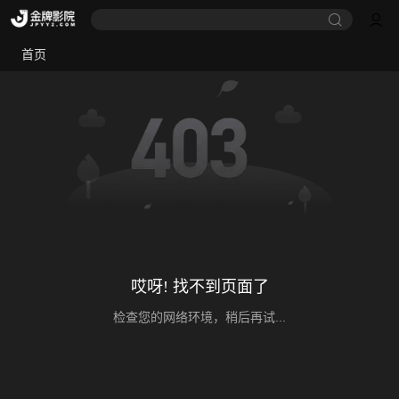
首页
哎呀! 找不到页面了
检查您的网络环境，稍后再试...