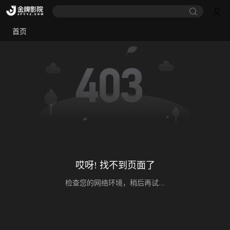
首页
哎呀! 找不到页面了
检查您的网络环境，稍后再试...