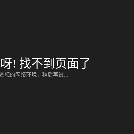
呀! 找不到页面了
查您的网络环境，稍后再试...