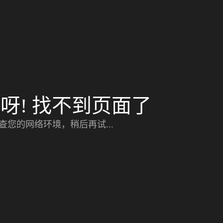
呀! 找不到页面了
查您的网络环境，稍后再试...