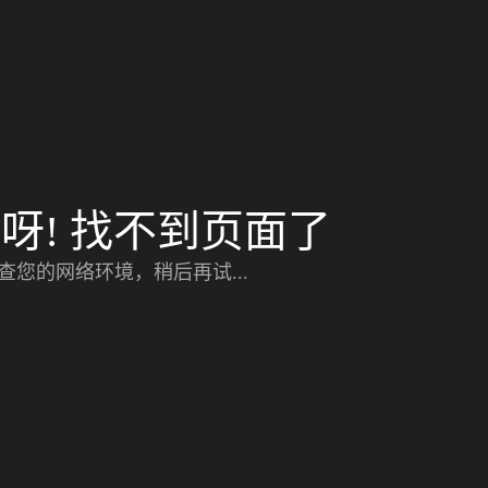
呀! 找不到页面了
查您的网络环境，稍后再试...