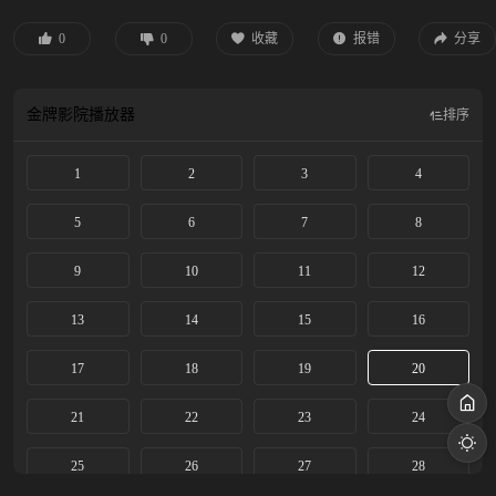
0
0
收藏
报错
分享
金牌影院
播放器
排序
1
2
3
4
5
6
7
8
9
10
11
12
13
14
15
16
17
18
19
20
21
22
23
24
25
26
27
28