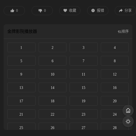
0
0
收藏
报错
分享
金牌影院
播放器
排序
1
2
3
4
5
6
7
8
9
10
11
12
13
14
15
16
17
18
19
20
21
22
23
24
25
26
27
28