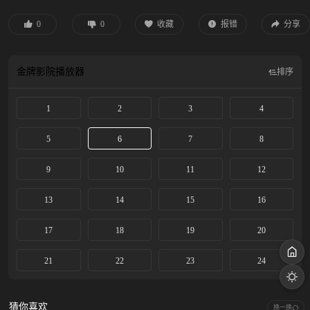
0
0
收藏
报错
分享
金牌影院
播放器
排序
1
2
3
4
5
6
7
8
9
10
11
12
13
14
15
16
17
18
19
20
21
22
23
24
猜你喜欢
换一换