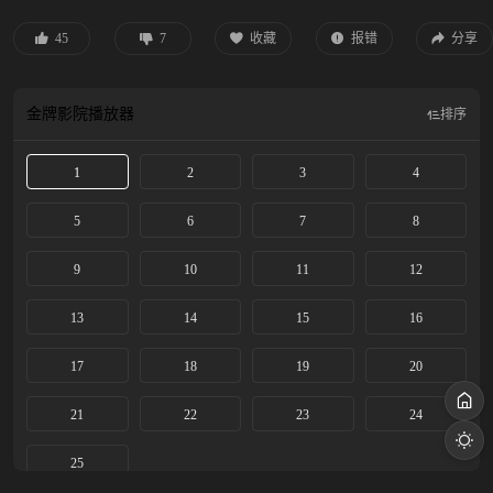
45
7
收藏
报错
分享
金牌影院
播放器
排序
1
2
3
4
5
6
7
8
9
10
11
12
13
14
15
16
17
18
19
20
21
22
23
24
25