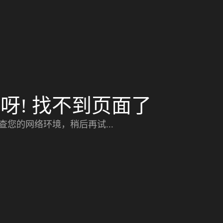
呀! 找不到页面了
查您的网络环境，稍后再试...