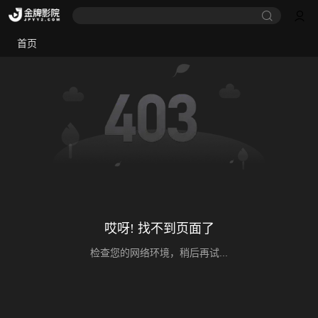
首页
哎呀! 找不到页面了
检查您的网络环境，稍后再试...