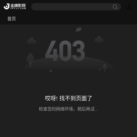
首页
哎呀! 找不到页面了
检查您的网络环境，稍后再试...