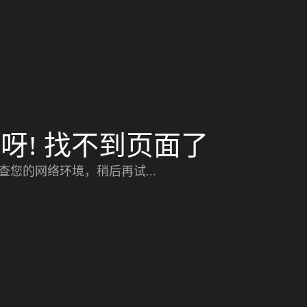
呀! 找不到页面了
查您的网络环境，稍后再试...