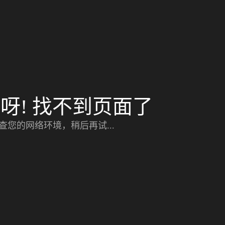
呀! 找不到页面了
查您的网络环境，稍后再试...