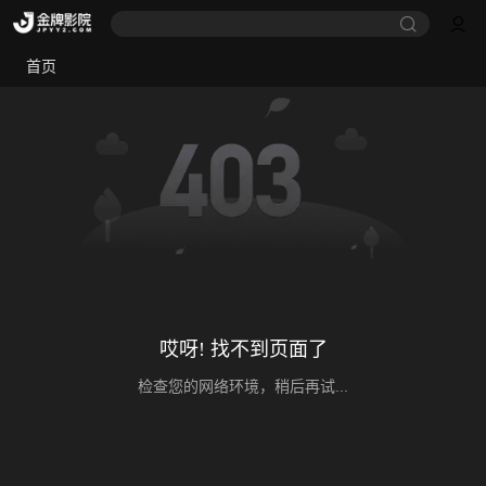
首页
哎呀! 找不到页面了
检查您的网络环境，稍后再试...