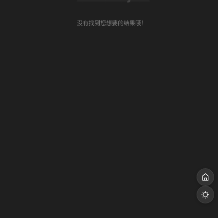
没有找到您想要的结果哦！